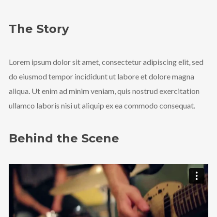
The Story
Lorem ipsum dolor sit amet, consectetur adipiscing elit, sed
do eiusmod tempor incididunt ut labore et dolore magna
aliqua. Ut enim ad minim veniam, quis nostrud exercitation
ullamco laboris nisi ut aliquip ex ea commodo consequat.
Behind the Scene