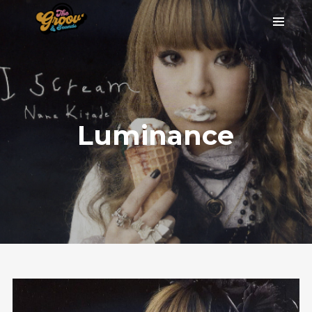
Luminance